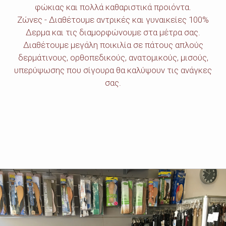
φώκιας και πολλά καθαριστικά προιόντα.
Ζώνες - Διαθέτουμε αντρικές και γυναικείες 100%
Δερμα και τις διαμορφώνουμε στα μέτρα σας.
Διαθέτουμε μεγάλη ποικιλία σε πάτους απλούς
δερμάτινους, ορθοπεδικούς, ανατομικούς, μισούς,
υπερύψωσης που σίγουρα θα καλύψουν τις ανάγκες
σας.