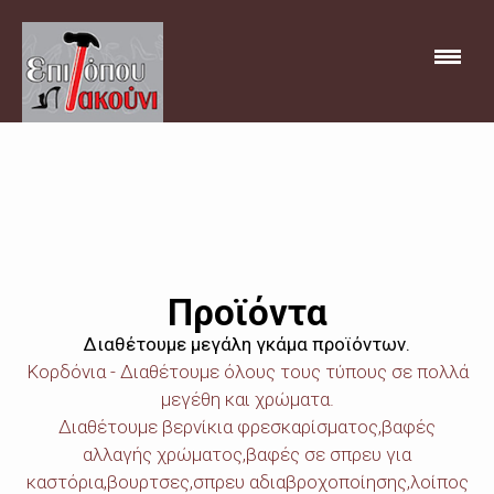
ΥΠΗΡΕΣΙΕΣ
ΠΡΟΪΟΝΤΑ
Προϊόντα
ΛΙΓΑ ΛΟΓΙΑ
Διαθέτουμε μεγάλη γκάμα προϊόντων.
Κορδόνια - Διαθέτουμε όλους τους τύπους σε πολλά
ΕΠΙΚΟΙΝΩΝΙΑ
μεγέθη και χρώματα.
Διαθέτουμε βερνίκια φρεσκαρίσματος,βαφές
αλλαγής χρώματος,βαφές σε σπρευ για
καστόρια,βουρτσες,σπρευ αδιαβροχοποίησης,λοίπος