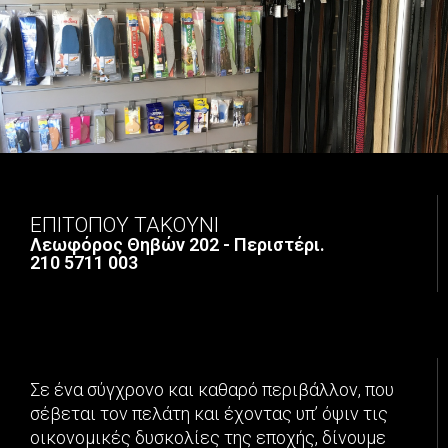
ΕΠΙΤΟΠΟΥ ΤΑΚΟΥΝΙ
Λεωφόρος Θηβών 202 - Περιστέρι.
210 5711 003
Σε ένα σύγχρονο και καθαρό περιβάλλον, που
σέβεται τον πελάτη και έχοντας υπ’ όψιν τις
οικονομικές δυσκολίες της εποχής, δίνουμε